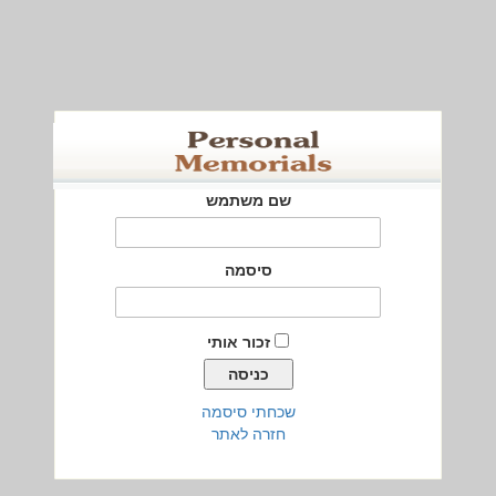
שם משתמש
סיסמה
זכור אותי
שכחתי סיסמה
חזרה לאתר