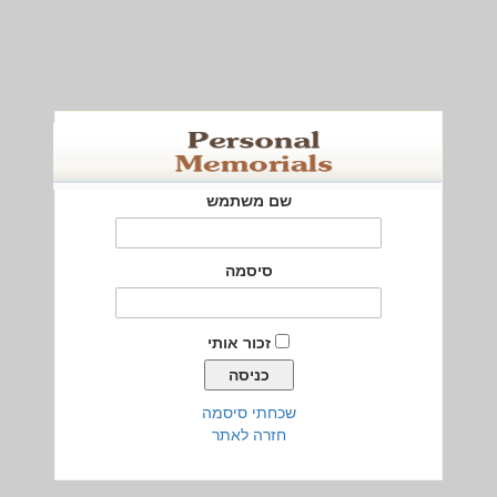
שם משתמש
סיסמה
זכור אותי
שכחתי סיסמה
חזרה לאתר