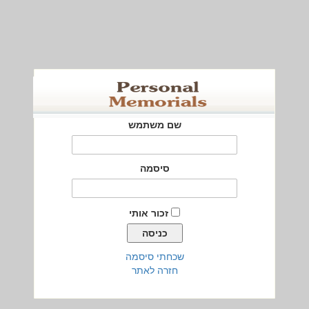
שם משתמש
סיסמה
זכור אותי
שכחתי סיסמה
חזרה לאתר