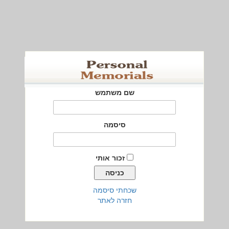
שם משתמש
סיסמה
זכור אותי
שכחתי סיסמה
חזרה לאתר