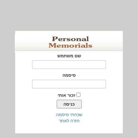
שם משתמש
סיסמה
זכור אותי
שכחתי סיסמה
חזרה לאתר