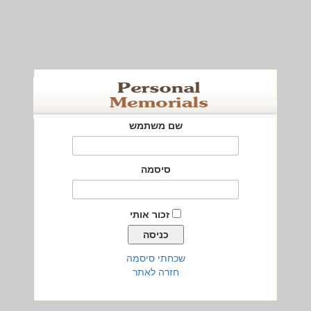
שם משתמש
סיסמה
זכור אותי
שכחתי סיסמה
חזרה לאתר