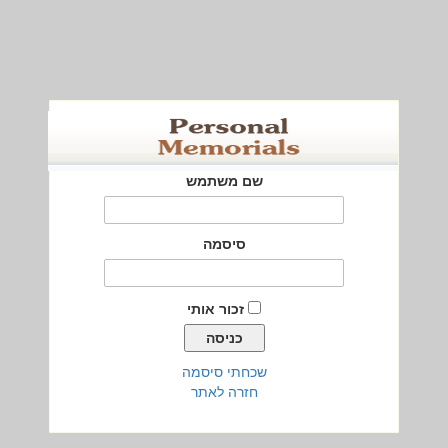
שם משתמש
סיסמה
זכור אותי
שכחתי סיסמה
חזרה לאתר