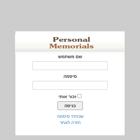
שם משתמש
סיסמה
זכור אותי
שכחתי סיסמה
חזרה לאתר