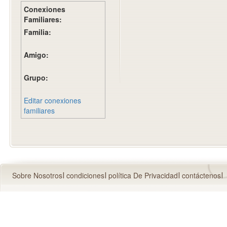
Conexiones
Familiares:
Familia:
Amigo:
Grupo:
Editar conexiones
familiares
Sobre Nosotros
condiciones
política De Privacidad
contáctenos