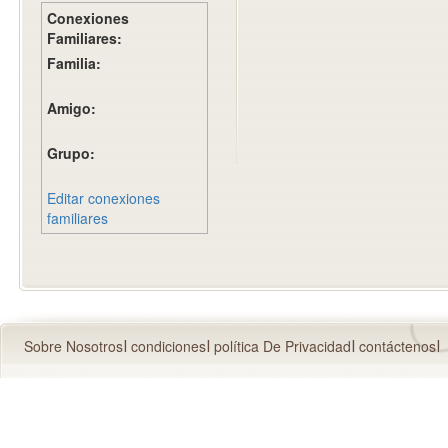
Conexiones
Familiares:
Familia:
Amigo:
Grupo:
Editar conexiones
familiares
Sobre Nosotros
condiciones
política De Privacidad
contáctenos