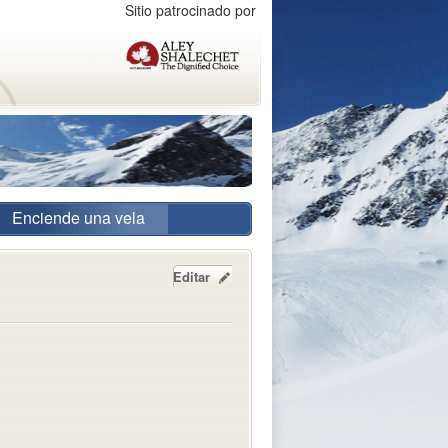
Sitio patrocinado por
Enciende una vela
Editar