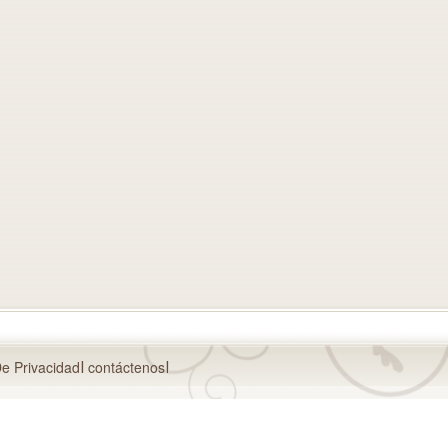
De Privacidad
contáctenos