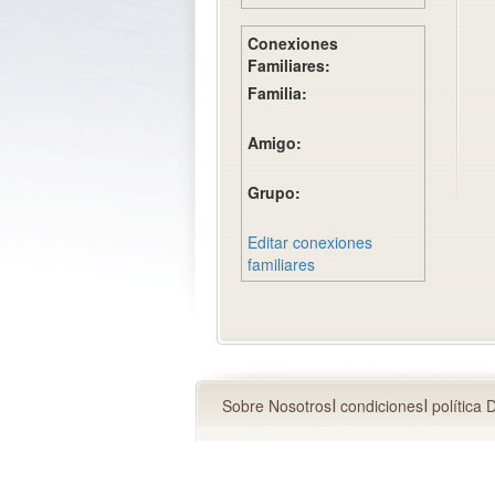
Conexiones
Familiares:
Familia:
Amigo:
Grupo:
Editar conexiones
familiares
Sobre Nosotros
condiciones
política 