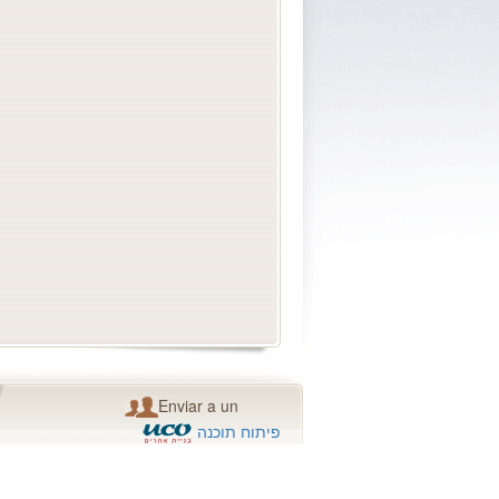
Enviar a un
amigo
פיתוח תוכנה