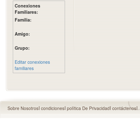
Conexiones
Familiares:
Familia:
Amigo:
Grupo:
Editar conexiones
familiares
Sobre Nosotros
condiciones
política De Privacidad
contáctenos