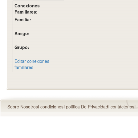
Conexiones
Familiares:
Familia:
Amigo:
Grupo:
Editar conexiones
familiares
Sobre Nosotros
condiciones
política De Privacidad
contáctenos