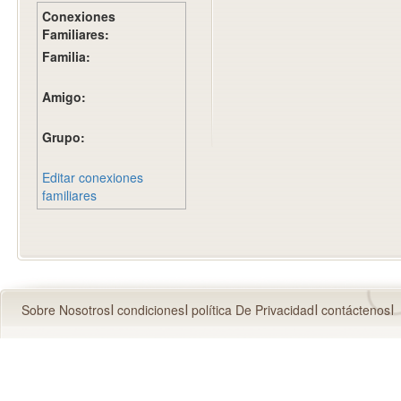
Conexiones
Familiares:
Familia:
Amigo:
Grupo:
Editar conexiones
familiares
Sobre Nosotros
condiciones
política De Privacidad
contáctenos