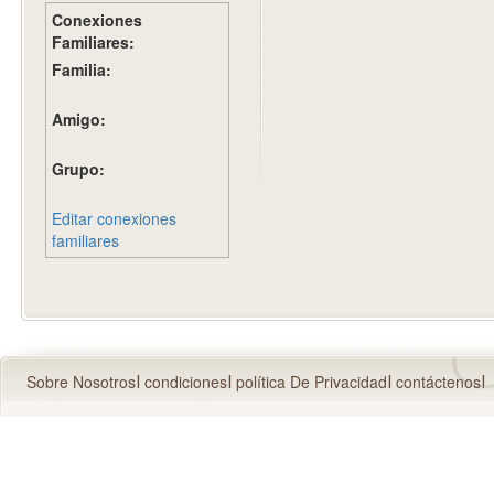
Conexiones
Familiares:
Familia:
Amigo:
Grupo:
Editar conexiones
familiares
Sobre Nosotros
condiciones
política De Privacidad
contáctenos