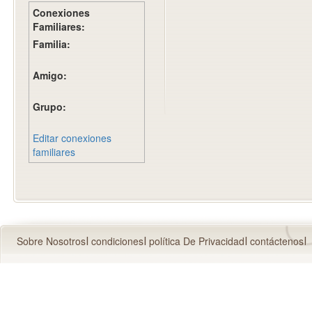
Conexiones
Familiares:
Familia:
Amigo:
Grupo:
Editar conexiones
familiares
Sobre Nosotros
condiciones
política De Privacidad
contáctenos