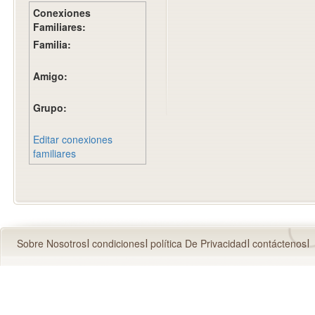
Conexiones
Familiares:
Familia:
Amigo:
Grupo:
Editar conexiones
familiares
Sobre Nosotros
condiciones
política De Privacidad
contáctenos