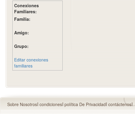
Conexiones
Familiares:
Familia:
Amigo:
Grupo:
Editar conexiones
familiares
Sobre Nosotros
condiciones
política De Privacidad
contáctenos