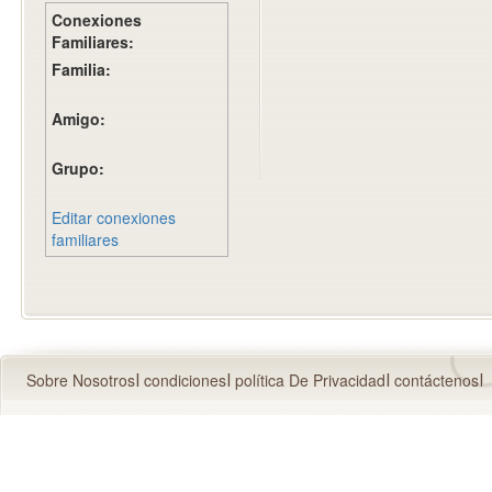
Conexiones
Familiares:
Familia:
Amigo:
Grupo:
Editar conexiones
familiares
Sobre Nosotros
condiciones
política De Privacidad
contáctenos