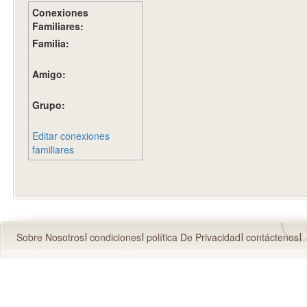
Conexiones
Familiares:
Familia:
Amigo:
Grupo:
Editar conexiones
familiares
Sobre Nosotros
condiciones
política De Privacidad
contáctenos