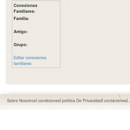
Conexiones
Familiares:
Familia:
Amigo:
Grupo:
Editar conexiones
familiares
Sobre Nosotros
condiciones
política De Privacidad
contáctenos