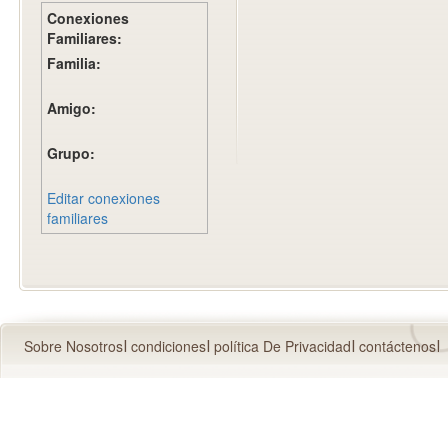
Conexiones
Familiares:
Familia:
Amigo:
Grupo:
Editar conexiones
familiares
Sobre Nosotros
condiciones
política De Privacidad
contáctenos