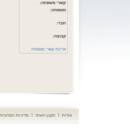
קשרי משפחה:
משפחה:
חבר:
קבוצה:
עריכת קשרי משפחה
אודות
תקנון האתר
מדיניות הפרטיות