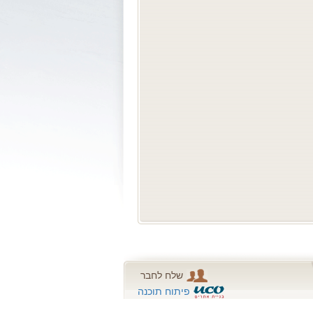
שלח לחבר
פיתוח תוכנה