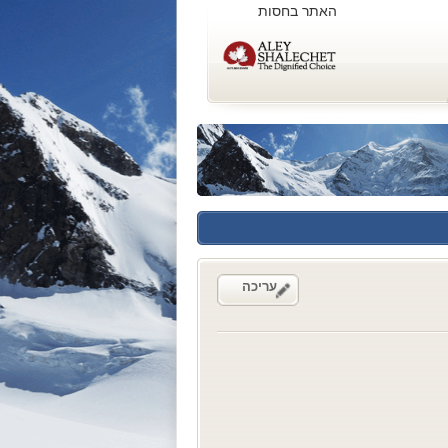
האתר בחסות
עריכה