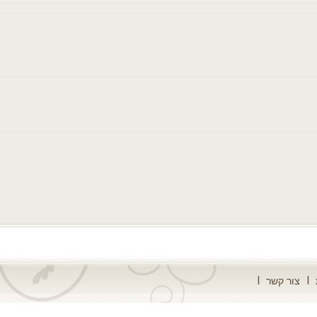
צור קשר