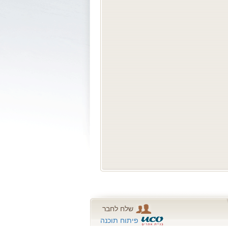
שלח לחבר
פיתוח תוכנה