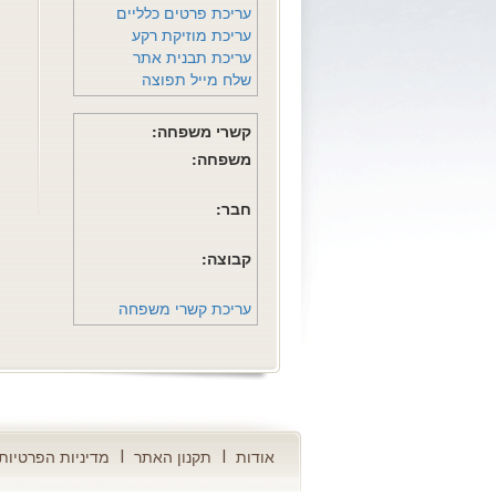
עריכת פרטים כלליים
עריכת מוזיקת רקע
עריכת תבנית אתר
שלח מייל תפוצה
קשרי משפחה:
משפחה:
חבר:
קבוצה:
עריכת קשרי משפחה
אודות
תקנון האתר
מדיניות הפרטיות