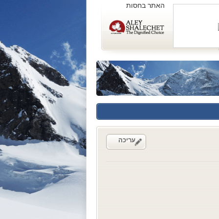
האתר בחסות
עריכה