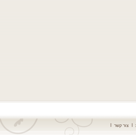
צור קשר