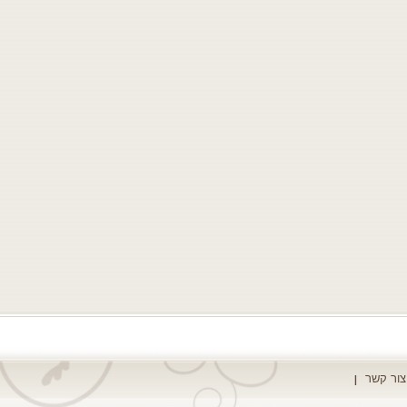
צור קשר