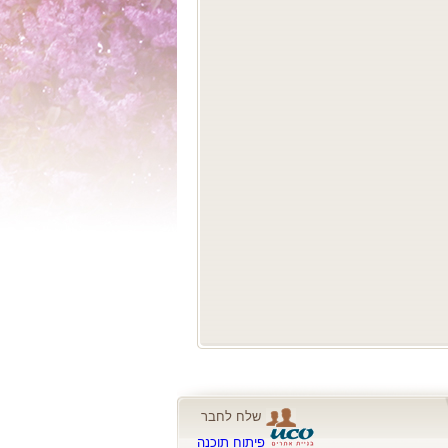
שלח לחבר
פיתוח תוכנה