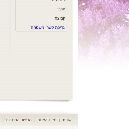
חבר:
קבוצה:
עריכת קשרי משפחה
אודות
תקנון האתר
מדיניות הפרטיות