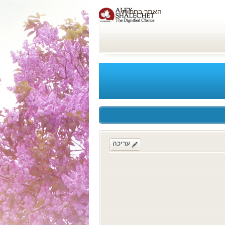
האתר בחסות
עריכה