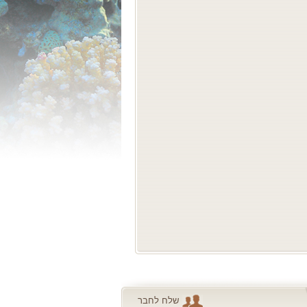
שלח לחבר