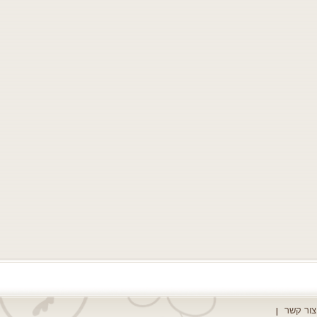
צור קשר