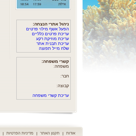
ניהול אתרי הנצחה:
הפעל אשף מילוי פרטים
עריכת פרטים כלליים
עריכת מוזיקת רקע
עריכת תבנית אתר
שלח מייל תפוצה
קשרי משפחה:
משפחה:
חבר:
קבוצה:
עריכת קשרי משפחה
אודות
תקנון האתר
מדיניות הפרטיות