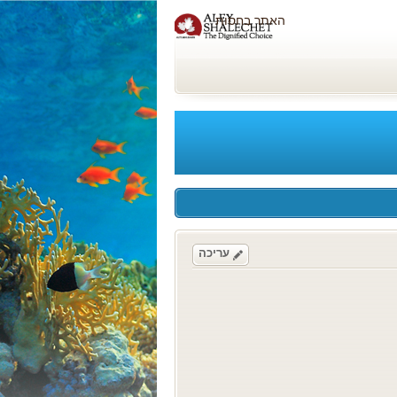
האתר בחסות
עריכה