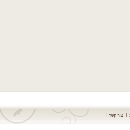
צור קשר