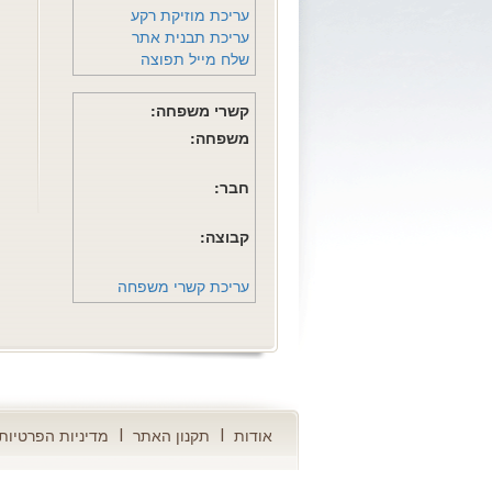
עריכת מוזיקת רקע
עריכת תבנית אתר
שלח מייל תפוצה
קשרי משפחה:
משפחה:
חבר:
קבוצה:
עריכת קשרי משפחה
אודות
תקנון האתר
מדיניות הפרטיות