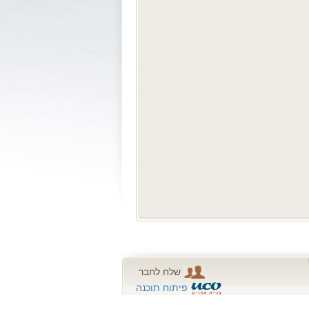
שלח לחבר
פיתוח תוכנה