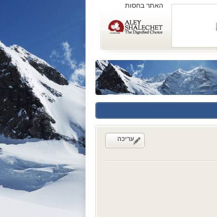
האתר בחסות
עריכה