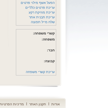
הפעל אשף מילוי פרטים
עריכת פרטים כלליים
עריכת מוזיקת רקע
עריכת תבנית אתר
שלח מייל תפוצה
קשרי משפחה:
משפחה:
חבר:
קבוצה:
עריכת קשרי משפחה
אודות
תקנון האתר
מדיניות הפרטיות