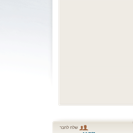
שלח לחבר