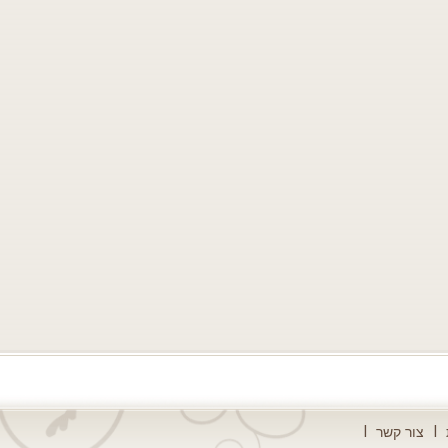
צור קשר