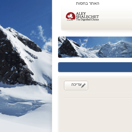
האתר בחסות
עריכה