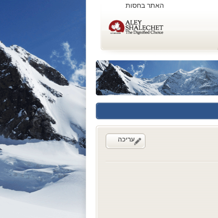
האתר בחסות
עריכה