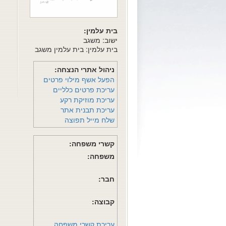
בית עלמין:
ישוב: משגב
בית עלמין: בית עלמין משגב
ניהול אתרי הנצחה:
הפעל אשף מילוי פרטים
עריכת פרטים כלליים
עריכת מוזיקת רקע
עריכת תבנית אתר
שלח מייל תפוצה
קשרי משפחה:
משפחה:
חבר:
קבוצה:
עריכת קשרי משפחה