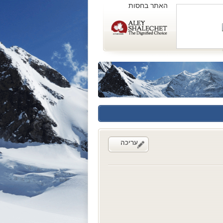
האתר בחסות
עריכה