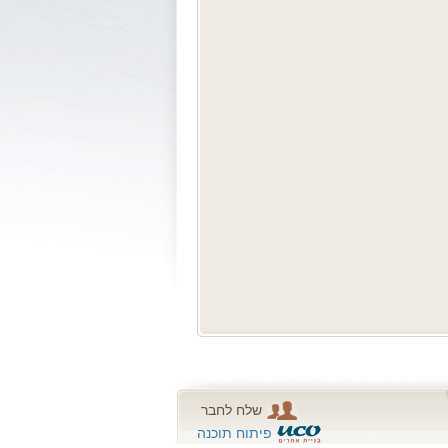
שלח לחבר
פיתוח תוכנה