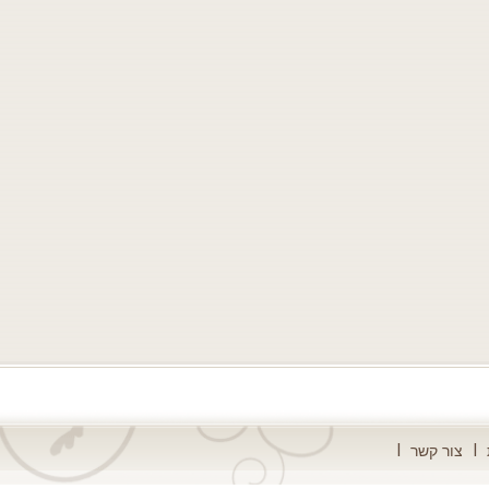
צור קשר