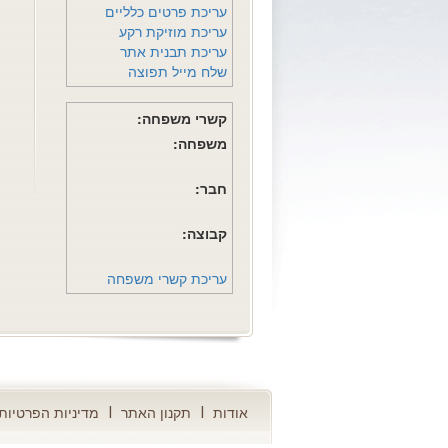
עריכת פרטים כלליים
עריכת מוזיקת רקע
עריכת תבנית אתר
שלח מייל תפוצה
קשרי משפחה:
משפחה:
חבר:
קבוצה:
עריכת קשרי משפחה
אודות
תקנון האתר
מדיניות הפרטיות