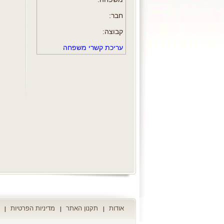
חבר:
קבוצה:
עריכת קשרי משפחה
אודות
תקנון האתר
מדיניות הפרטיות