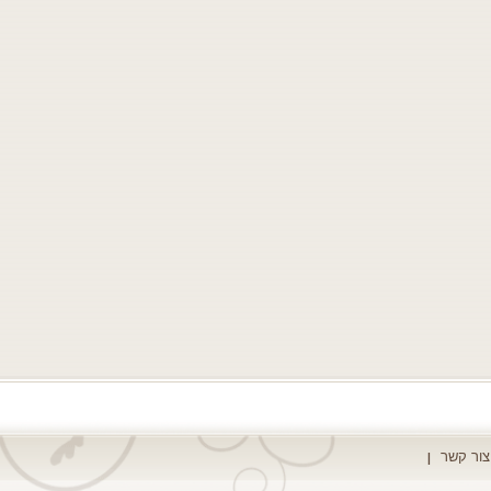
צור קשר