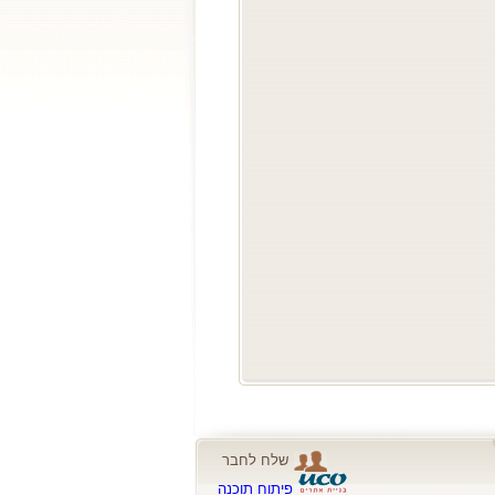
שלח לחבר
פיתוח תוכנה