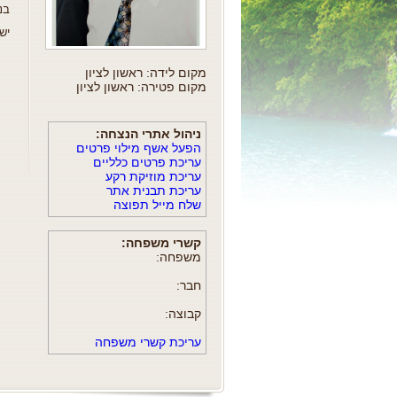
בנובמבר 1974 התחתן עם
יש לו 2 נכדות ע
מקום לידה: ראשון לציון
מקום פטירה: ראשון לציון
ניהול אתרי הנצחה:
הפעל אשף מילוי פרטים
עריכת פרטים כלליים
עריכת מוזיקת רקע
עריכת תבנית אתר
שלח מייל תפוצה
קשרי משפחה:
משפחה:
חבר:
קבוצה:
עריכת קשרי משפחה