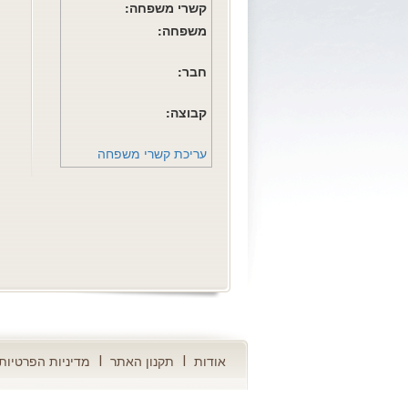
קשרי משפחה:
משפחה:
חבר:
קבוצה:
עריכת קשרי משפחה
אודות
תקנון האתר
מדיניות הפרטיות