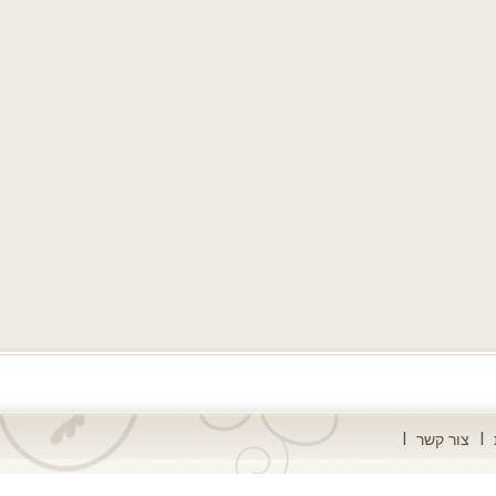
צור קשר