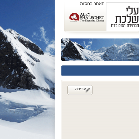
האתר בחסות
עריכה