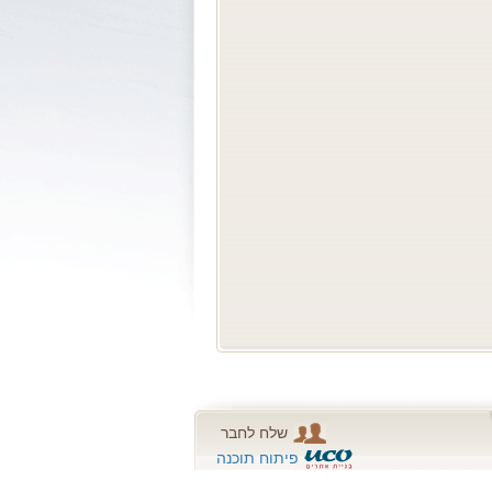
שלח לחבר
פיתוח תוכנה