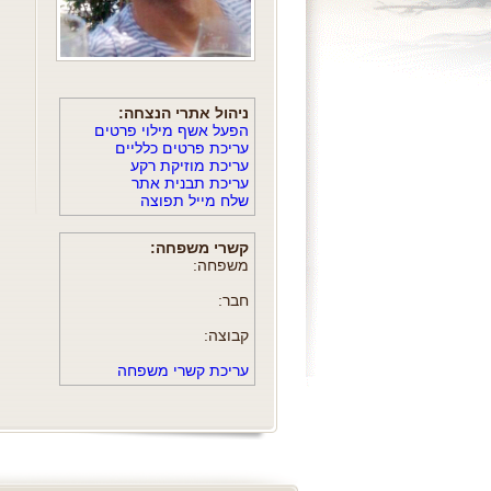
ניהול אתרי הנצחה:
הפעל אשף מילוי פרטים
עריכת פרטים כלליים
עריכת מוזיקת רקע
עריכת תבנית אתר
שלח מייל תפוצה
קשרי משפחה:
משפחה:
חבר:
קבוצה:
עריכת קשרי משפחה