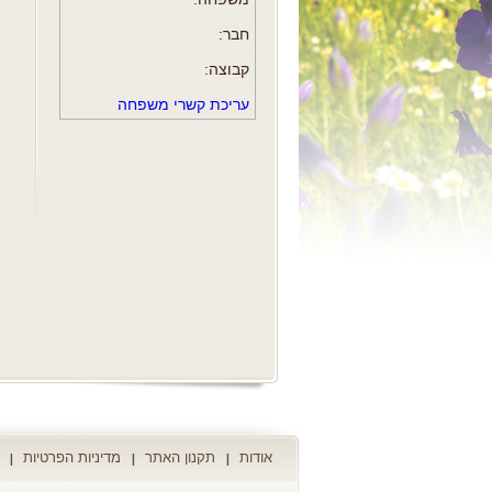
חבר:
קבוצה:
עריכת קשרי משפחה
אודות
תקנון האתר
מדיניות הפרטיות