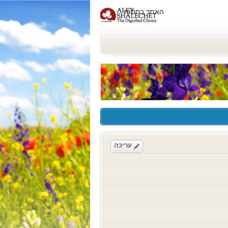
האתר בחסות
עריכה