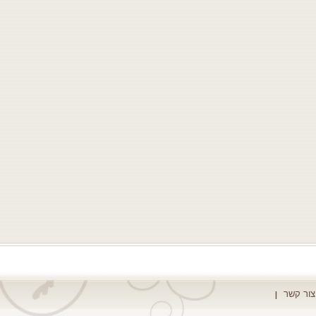
צור קשר