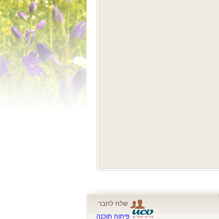
שלח לחבר
פיתוח תוכנה