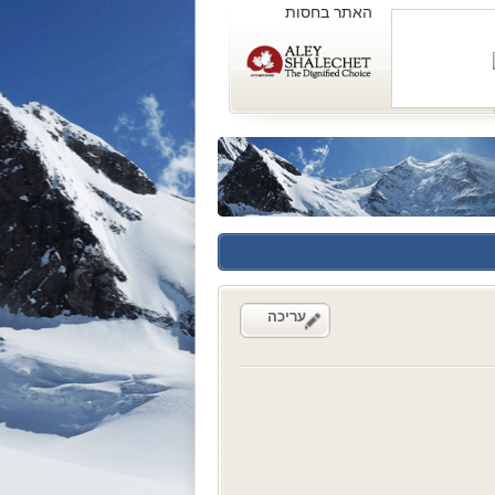
האתר בחסות
עריכה