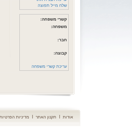
שלח מייל תפוצה
קשרי משפחה:
משפחה:
חבר:
קבוצה:
עריכת קשרי משפחה
אודות
תקנון האתר
מדיניות הפרטיות