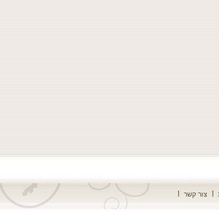
צור קשר