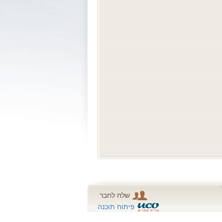
שלח לחבר
פיתוח תוכנה