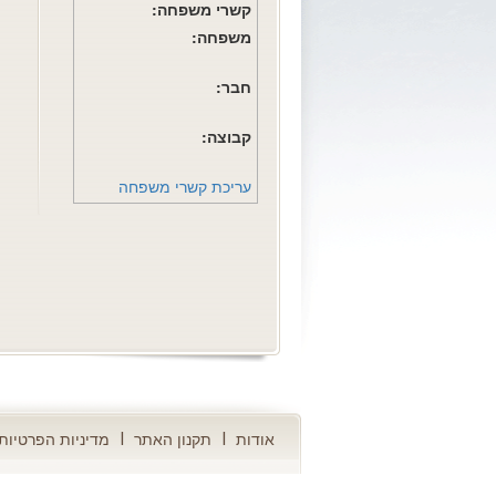
קשרי משפחה:
משפחה:
חבר:
קבוצה:
עריכת קשרי משפחה
אודות
תקנון האתר
מדיניות הפרטיות