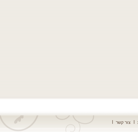
צור קשר