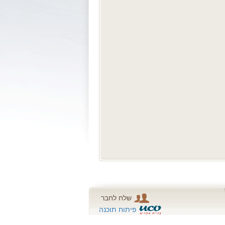
שלח לחבר
פיתוח תוכנה