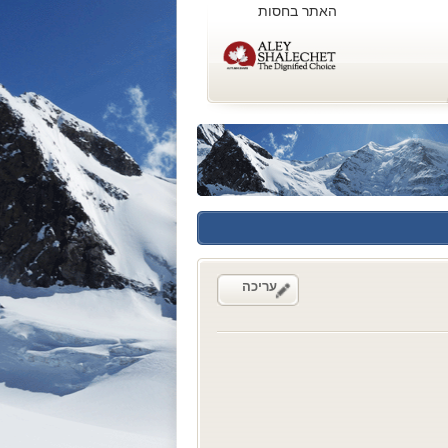
האתר בחסות
עריכה