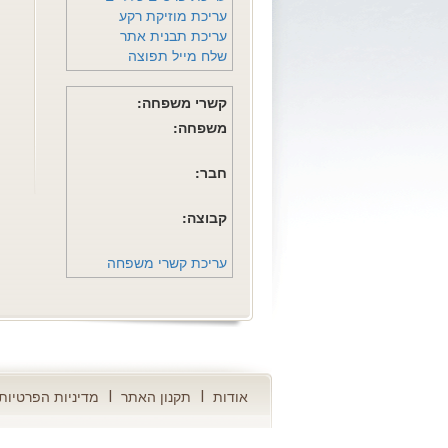
עריכת מוזיקת רקע
עריכת תבנית אתר
שלח מייל תפוצה
קשרי משפחה:
משפחה:
חבר:
קבוצה:
עריכת קשרי משפחה
אודות
תקנון האתר
מדיניות הפרטיות