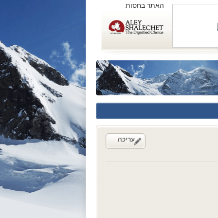
האתר בחסות
עריכה