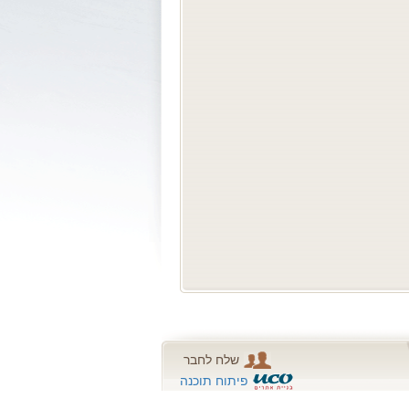
שלח לחבר
פיתוח תוכנה