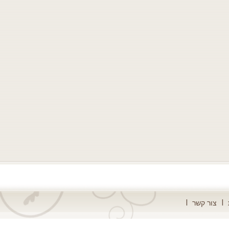
צור קשר