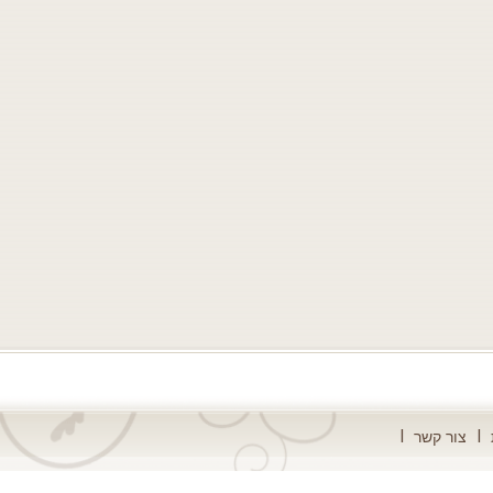
צור קשר