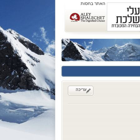
האתר בחסות
עריכה