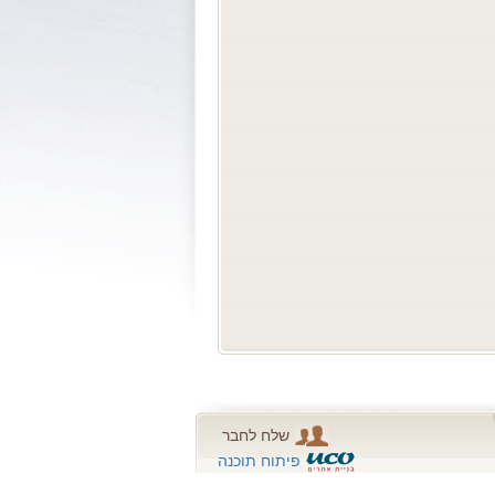
שלח לחבר
פיתוח תוכנה