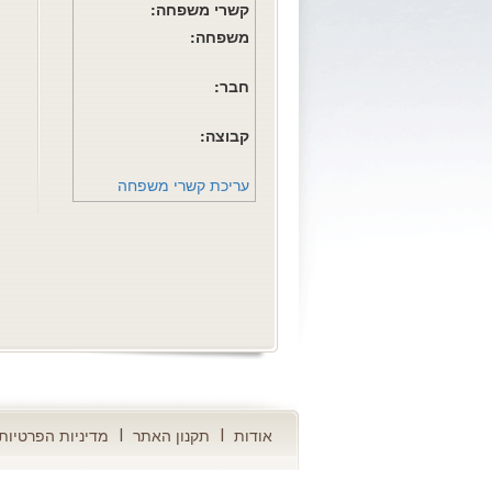
קשרי משפחה:
משפחה:
חבר:
קבוצה:
עריכת קשרי משפחה
אודות
תקנון האתר
מדיניות הפרטיות