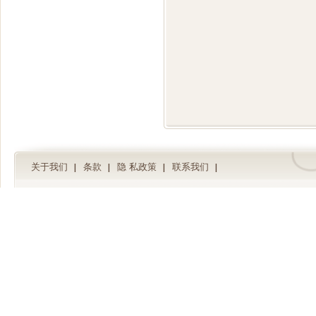
关于我们
条款
隐 私政策
联系我们