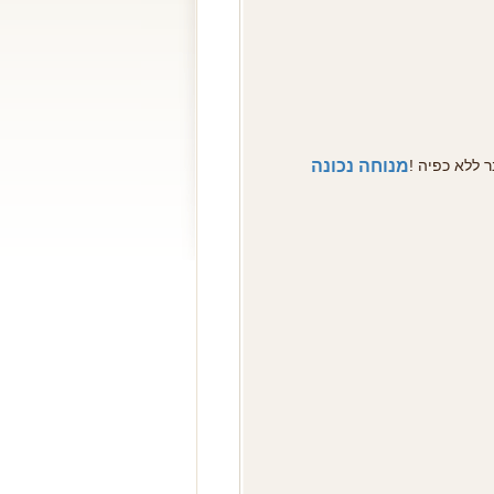
בר ללא כפיה
מנוחה נכונה