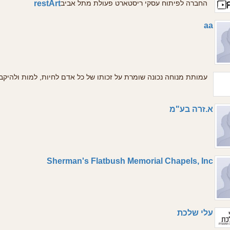
restArt
החברה לפיתוח עסקי ריסטארט פעולת מתל אביב
aa
עמותת מנוחה נכונה שומרת על זכותו של כל אדם לחיות, למות ולהיק !
א.זרה בע"מ
Sherman's Flatbush Memorial Chapels, Inc
עלי שלכת