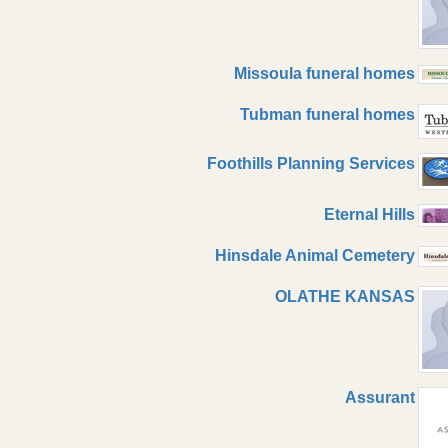
Missoula funeral homes
Tubman funeral homes
Foothills Planning Services
Eternal Hills
Hinsdale Animal Cemetery
OLATHE KANSAS
Assurant