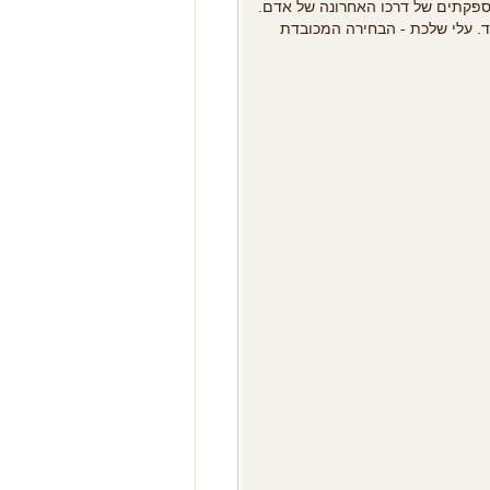
האספקתים של דרכו האחרונה של אדם
וד. עלי שלכת - הבחירה המכובדת