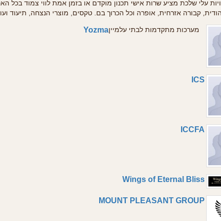
וויות עלי שלכת מציע שרות אישי תכנון מוקדם או בזמן אמת לווי צמוד בכל 
ודית, קבורה אזרחית, אופרה וכל הכרוך בם. טקסים, מוצרי הנצחה, תיעוד וע
Yozma
מערכות מתקדמות לבתי עלמיין
ICS
ICCFA
Wings of Eternal Bliss
MOUNT PLEASANT GROUP