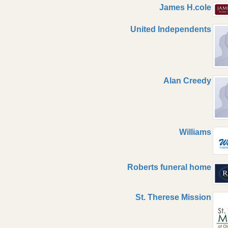
James H.cole
United Independents
Alan Creedy
Williams
Roberts funeral home
St. Therese Mission