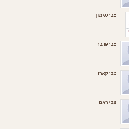
צבי סגמון
צבי פרבר
צבי קארו
צבי ראמי