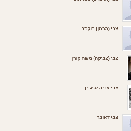
צבי (הרמן) בוקסר
צבי (צביקה) משה קורן
צבי אריה זליגמן
צבי דאובר